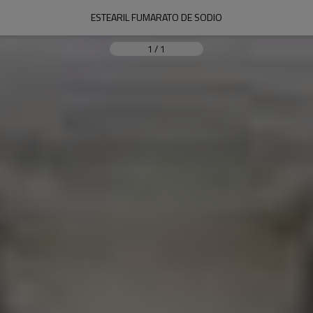
ESTEARIL FUMARATO DE SODIO
1
/
1