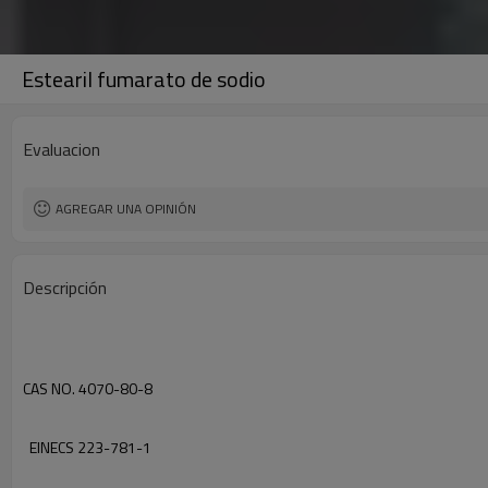
Estearil fumarato de sodio
Evaluacion
AGREGAR UNA OPINIÓN
Descripción
CAS
NO.
4070-80-8
EINECS
223-781-1