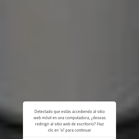
Detectado que estás accediendo al sitio
web móvil en una computadora, ¿deseas
redirigir al sitio web de escritorio? Haz
clic en 'sí' para continuar