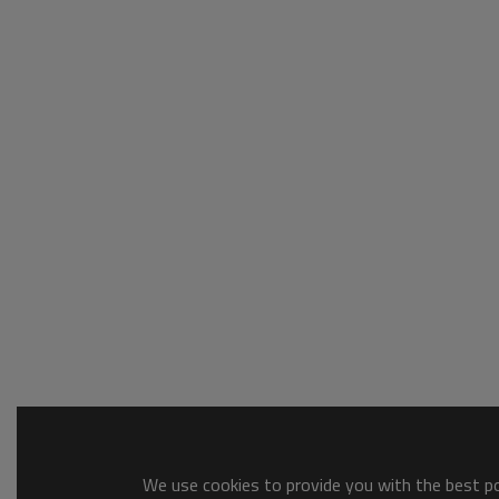
We use cookies to provide you with the best pos