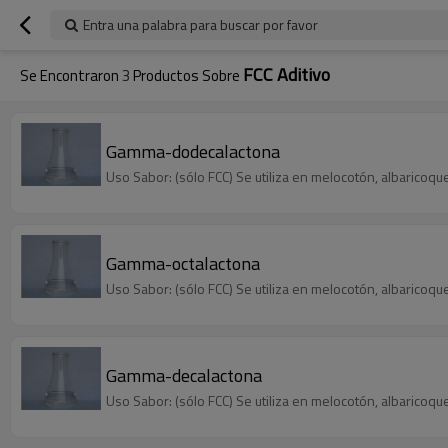
Entra una palabra para buscar por favor
FCC Aditivo
Se Encontraron
3
Productos Sobre
Gamma-dodecalactona
Uso Sabor: (sólo FCC) Se utiliza en melocotón, albaricoque
Gamma-octalactona
Uso Sabor: (sólo FCC) Se utiliza en melocotón, albaricoque
Gamma-decalactona
Uso Sabor: (sólo FCC) Se utiliza en melocotón, albaricoque