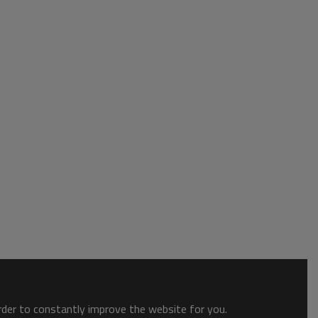
order to constantly improve the website for you.