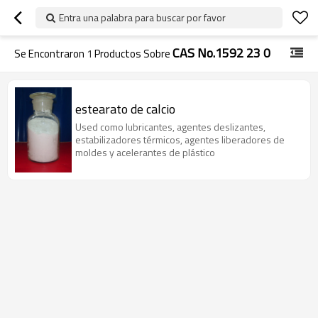
Entra una palabra para buscar por favor
CAS No.1592 23 0
Se Encontraron
1
Productos Sobre
estearato de calcio
Used como lubricantes, agentes deslizantes,
estabilizadores térmicos, agentes liberadores de
moldes y acelerantes de plástico