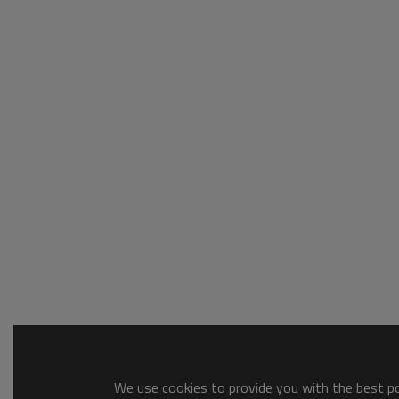
We use cookies to provide you with the best pos