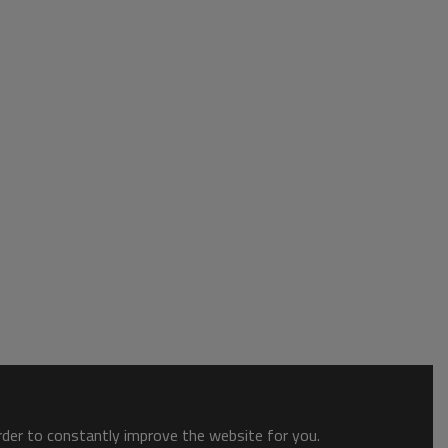
order to constantly improve the website for you.