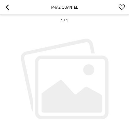
PRAZIQUANTEL
1
/
1